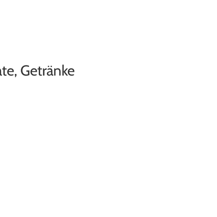
ate, Getränke