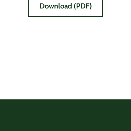
Download (PDF)