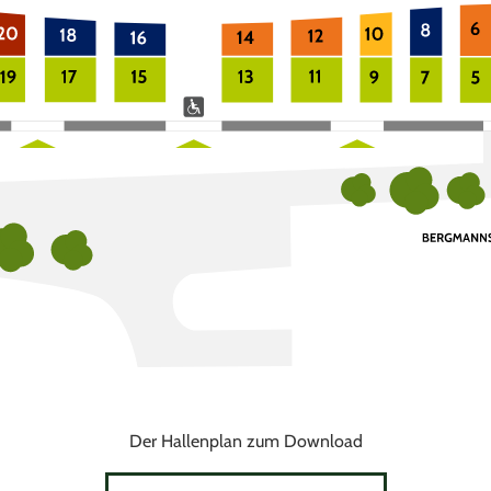
Der Hallenplan zum Download